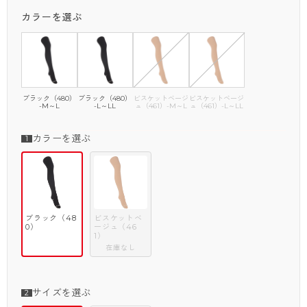
カラーを選ぶ
ブラック（480）
ブラック（480）
ビスケットベージ
ビスケットベージ
-M～L
-L～LL
ュ（461）-M～L
ュ（461）-L～LL
カラーを選ぶ
ブラック（48
ビスケットベ
0）
ージュ（46
1）
在庫なし
サイズを選ぶ