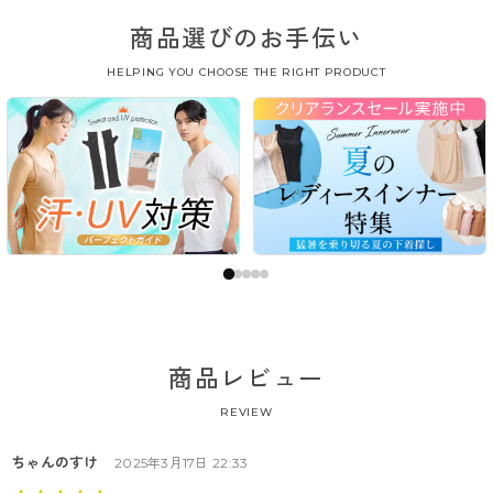
商品選びのお手伝い
HELPING YOU CHOOSE THE RIGHT PRODUCT
商品レビュー
REVIEW
ちゃんのすけ
2025年3月17日 22:33