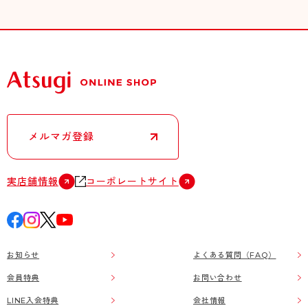
メルマガ登録
実店舗情報
コーポレートサイト
お知らせ
よくある質問（FAQ）
会員特典
お問い合わせ
LINE入会特典
会社情報