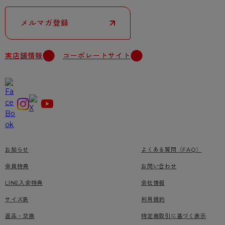
メルマガ登録
実店舗情報
コーポレートサイト
お知らせ
よくある質問（FAQ）
会員特典
お問い合わせ
LINE入会特典
会社情報
サイズ表
利用規約
返品・交換
特定商取引に基づく表示