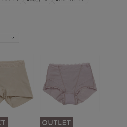
BT
ハイジュニ
ブランド一覧へ
カテゴリ一覧へ