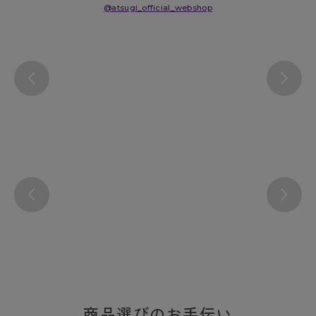
@atsugi_official_webshop
商品選びのお手伝い