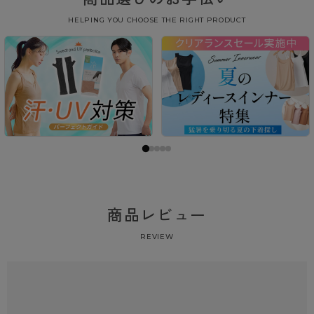
HELPING YOU CHOOSE THE RIGHT PRODUCT
商品レビュー
REVIEW