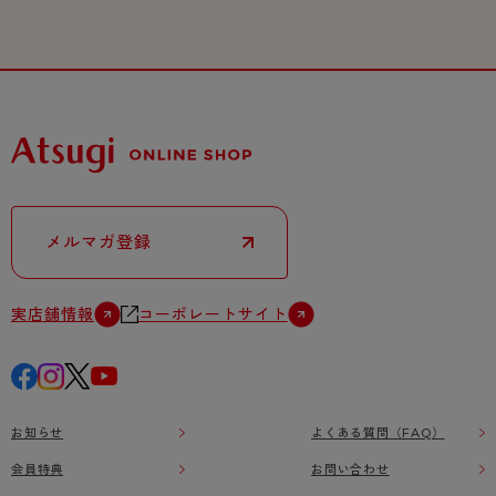
メルマガ登録
実店舗情報
コーポレートサイト
お知らせ
よくある質問（FAQ）
会員特典
お問い合わせ