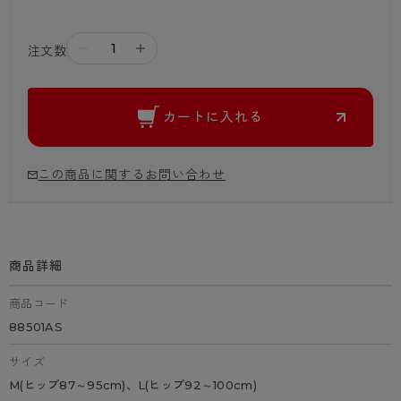
－
＋
注文数
カートに入れる
この商品に関するお問い合わせ
商品詳細
商品コード
88501AS
サイズ
M(ヒップ87～95cm)、L(ヒップ92～100cm)