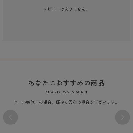
レビューはありません。
あなたにおすすめの商品
OUR RECOMMENDATION
セール実施中の場合、価格が異なる場合がございます。