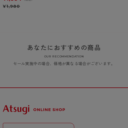
¥
1,980
あなたにおすすめの商品
OUR RECOMMENDATION
セール実施中の場合、価格が異なる場合がございます。