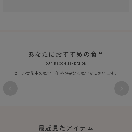
あなたにおすすめの商品
OUR RECOMMENDATION
セール実施中の場合、価格が異なる場合がございます。
最近見たアイテム