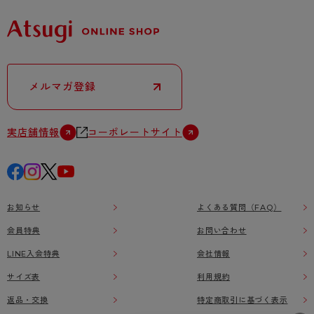
メルマガ登録
実店舗情報
コーポレートサイト
お知らせ
よくある質問（FAQ）
会員特典
お問い合わせ
LINE入会特典
会社情報
サイズ表
利用規約
返品・交換
特定商取引に基づく表示