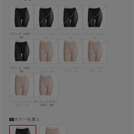
ブラック（491）-
ブラック（491）-
ブラック（491）-
ブラック（491）-
64
70
76
82
ブラック（491）-
アッシュブラウン
アッシュブラウン
アッシュブラウン
90
（167）-64
（167）-70
（167）-76
アッシュブラウン
アッシュブラウン
（167）-82
（167）-90
カラーを選ぶ