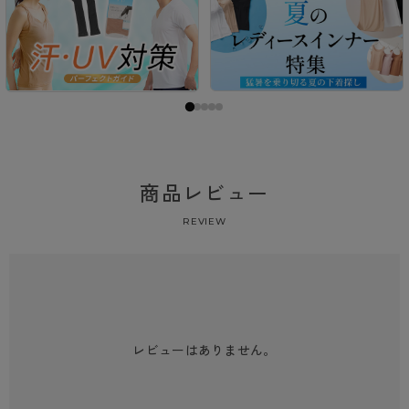
商品レビュー
REVIEW
レビューはありません。