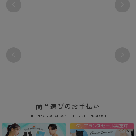
商品選びのお手伝い
HELPING YOU CHOOSE THE RIGHT PRODUCT