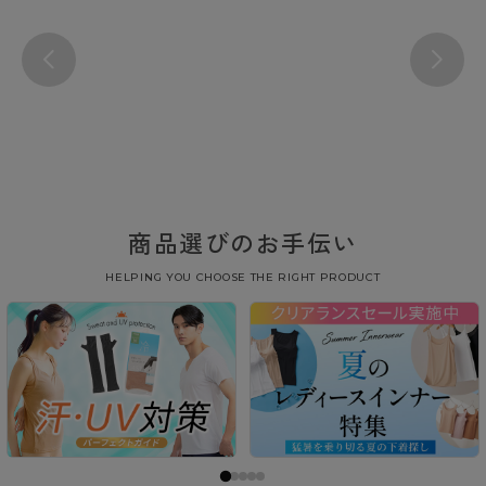
商品選びのお手伝い
HELPING YOU CHOOSE THE RIGHT PRODUCT