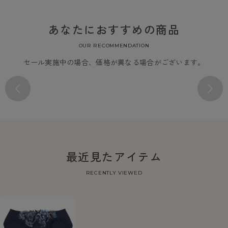
あなたにおすすめの商品
OUR RECOMMENDATION
セール実施中の場合、価格が異なる場合がございます。
最近見たアイテム
RECENTLY VIEWED