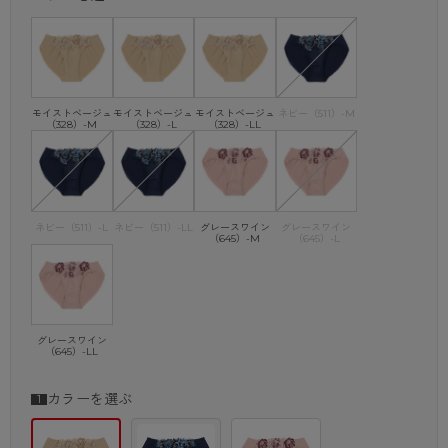
モイストベージュ
モイストベージュ
モイストベージュ
ネビー（511）-M
（328）-M
（328）-L
（328）-LL
ネビー（511）-L
ネビー（511）-LL
グレースワイン
グレースワイン
（645）-M
（645）-L
グレースワイン
（645）-LL
カラーを選ぶ