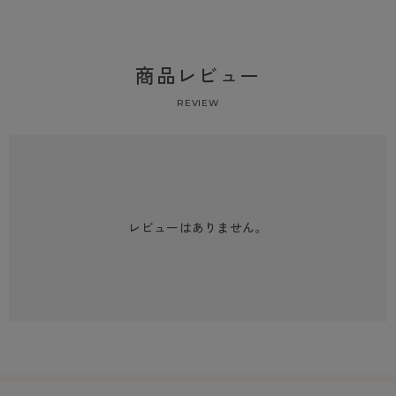
商品レビュー
REVIEW
レビューはありません。