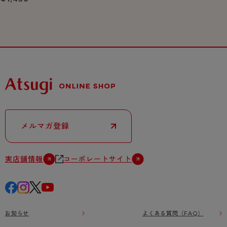
メルマガ登録
実店舗情報
コーポレートサイト
お知らせ
よくある質問（FAQ）