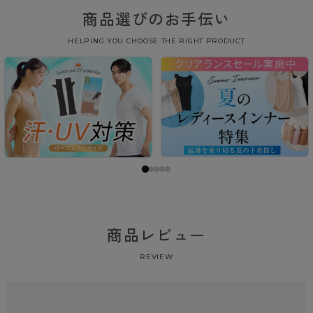
商品選びのお手伝い
HELPING YOU CHOOSE THE RIGHT PRODUCT
商品レビュー
REVIEW