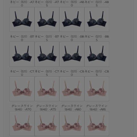
ネビー（511）-A7
ネビー（511）-A7
ネビー（511）-A8
ネビー（511）-A8
0
5
0
5
ネビー（511）-B7
ネビー（511）-B7
ネビー（511）-B8
ネビー（511）-B8
0
5
0
5
ネビー（511）-C7
ネビー（511）-C7
ネビー（511）-C8
ネビー（511）-C8
0
5
0
5
グレースワイン
グレースワイン
グレースワイン
グレースワイン
（645）-A70
（645）-A75
（645）-A80
（645）-A85