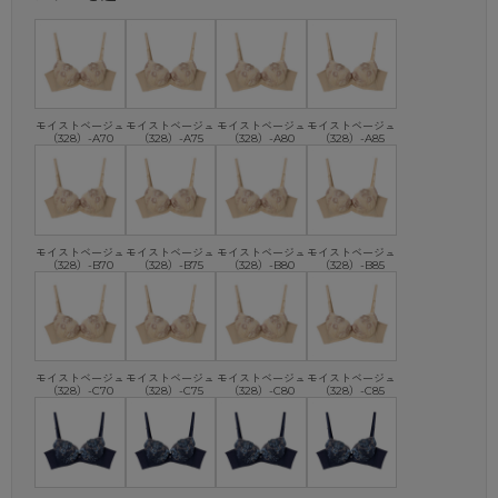
モイストベージュ
モイストベージュ
モイストベージュ
モイストベージュ
（328）-A70
（328）-A75
（328）-A80
（328）-A85
モイストベージュ
モイストベージュ
モイストベージュ
モイストベージュ
（328）-B70
（328）-B75
（328）-B80
（328）-B85
モイストベージュ
モイストベージュ
モイストベージュ
モイストベージュ
（328）-C70
（328）-C75
（328）-C80
（328）-C85