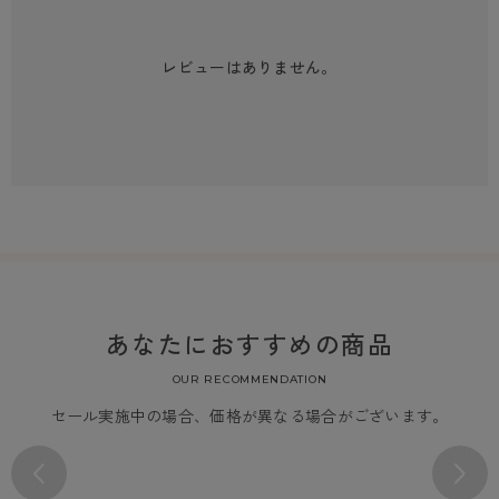
レビューはありません。
あなたにおすすめの商品
OUR RECOMMENDATION
セール実施中の場合、価格が異なる場合がございます。