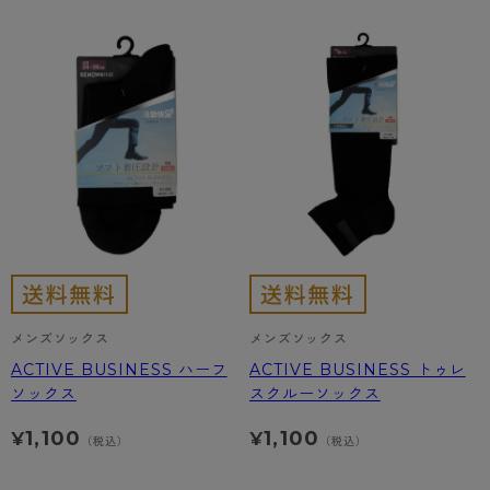
メンズソックス
メンズソックス
ACTIVE BUSINESS ハーフ
ACTIVE BUSINESS トゥレ
ソックス
スクルーソックス
1,100
1,100
¥
¥
（税込）
（税込）