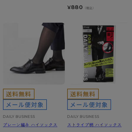
880
¥
（税込）
DAILY BUSINESS
DAILY BUSINESS
プレーン編み ハイソックス
ストライプ柄 ハイソックス