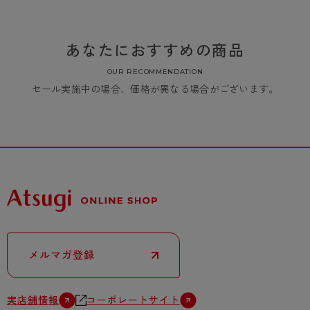
あなたにおすすめの商品
OUR RECOMMENDATION
セール実施中の場合、価格が異なる場合がございます。
メルマガ登録
実店舗情報
コーポレートサイト